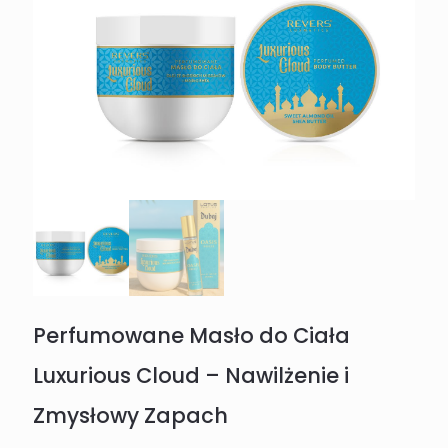
Perfumowane Masło do Ciała
Luxurious Cloud – Nawilżenie i
Zmysłowy Zapach