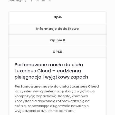
Opis
Informacje dodatkowe
Opinie
0
GPSR
Perfumowane masło do ciała
Luxurious Cloud – codzienna
pielęgnacja i wyjątkowy zapach
Perfumowane masło do ciała Luxurious Cloud
łączy intensywną pielęgnację skóry z wyjątkową
kompozycją zapachową. Bogata, kremowa
konsystencja doskonale rozprowadza się na
skórze, zapewniając długotrwałe nawilżenie,
wygładzenie oraz uczucie komfortu.