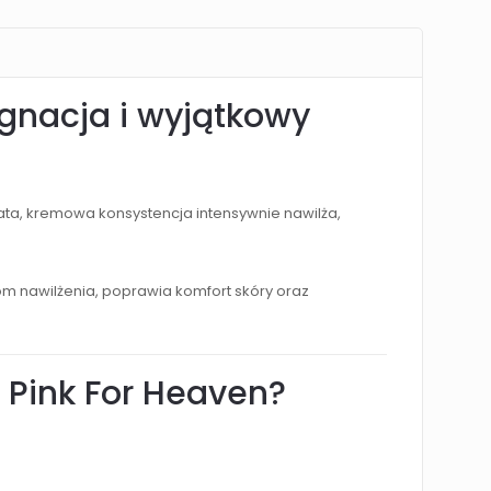
gnacja i wyjątkowy
a, kremowa konsystencja intensywnie nawilża,
 nawilżenia, poprawia komfort skóry oraz
Pink For Heaven?