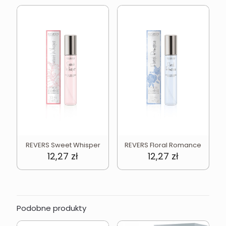
REVERS Sweet Whisper
REVERS Floral Romance
12,27
zł
12,27
zł
Podobne produkty