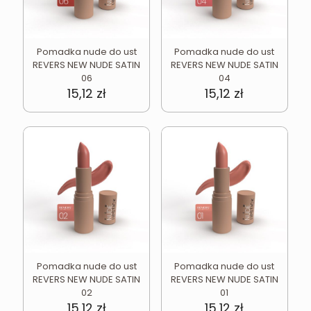
Pomadka nude do ust
Pomadka nude do ust
REVERS NEW NUDE SATIN
REVERS NEW NUDE SATIN
06
04
15,12
zł
15,12
zł
Pomadka nude do ust
Pomadka nude do ust
REVERS NEW NUDE SATIN
REVERS NEW NUDE SATIN
02
01
15,12
zł
15,12
zł