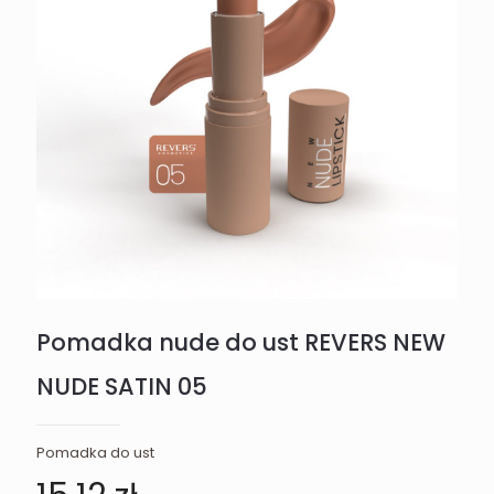
Pomadka nude do ust REVERS NEW
NUDE SATIN 05
Pomadka do ust