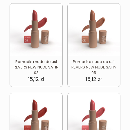
Pomadka nude do ust
Pomadka nude do ust
REVERS NEW NUDE SATIN
REVERS NEW NUDE SATIN
03
05
15,12
zł
15,12
zł