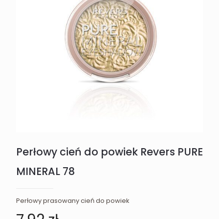
Perłowy cień do powiek Revers PURE
MINERAL 78
Perłowy prasowany cień do powiek