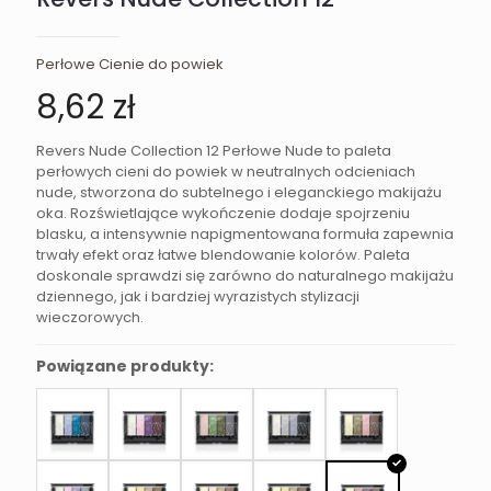
Perłowe Cienie do powiek
8,62
zł
Revers Nude Collection 12 Perłowe Nude to paleta
perłowych cieni do powiek w neutralnych odcieniach
nude, stworzona do subtelnego i eleganckiego makijażu
oka. Rozświetlające wykończenie dodaje spojrzeniu
blasku, a intensywnie napigmentowana formuła zapewnia
trwały efekt oraz łatwe blendowanie kolorów. Paleta
doskonale sprawdzi się zarówno do naturalnego makijażu
dziennego, jak i bardziej wyrazistych stylizacji
wieczorowych.
Powiązane produkty: