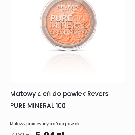
Matowy cień do powiek Revers
PURE MINERAL 100
Matowy prasowany cień do powiek