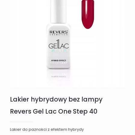
Lakier hybrydowy bez lampy
Revers Gel Lac One Step 40
Lakier do paznokci z efektem hybrydy