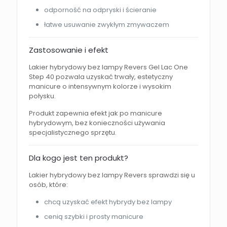
odporność na odpryski i ścieranie
łatwe usuwanie zwykłym zmywaczem
Zastosowanie i efekt
Lakier hybrydowy bez lampy Revers Gel Lac One
Step 40 pozwala uzyskać trwały, estetyczny
manicure o intensywnym kolorze i wysokim
połysku.
Produkt zapewnia efekt jak po manicure
hybrydowym, bez konieczności używania
specjalistycznego sprzętu.
Dla kogo jest ten produkt?
Lakier hybrydowy bez lampy Revers sprawdzi się u
osób, które:
chcą uzyskać efekt hybrydy bez lampy
cenią szybki i prosty manicure