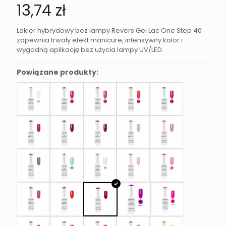
13,74
zł
Lakier hybrydowy bez lampy Revers Gel Lac One Step 40
zapewnia trwały efekt manicure, intensywny kolor i
wygodną aplikację bez użycia lampy UV/LED.
Powiązane produkty: