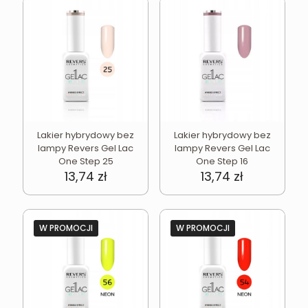
Lakier hybrydowy bez
Lakier hybrydowy bez
lampy Revers Gel Lac
lampy Revers Gel Lac
One Step 25
One Step 16
13,74
zł
13,74
zł
W PROMOCJI
W PROMOCJI