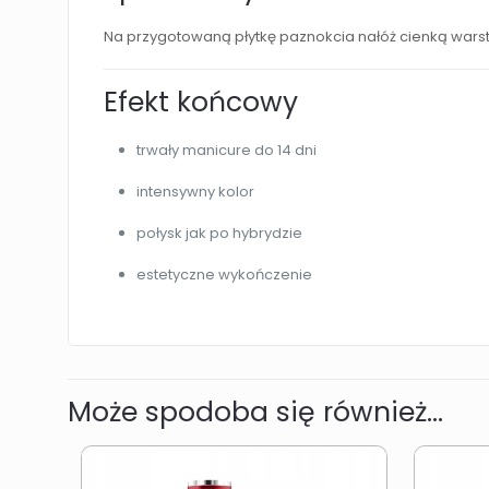
Na przygotowaną płytkę paznokcia nałóż cienką warst
Efekt końcowy
trwały manicure do 14 dni
intensywny kolor
połysk jak po hybrydzie
estetyczne wykończenie
Może spodoba się również…