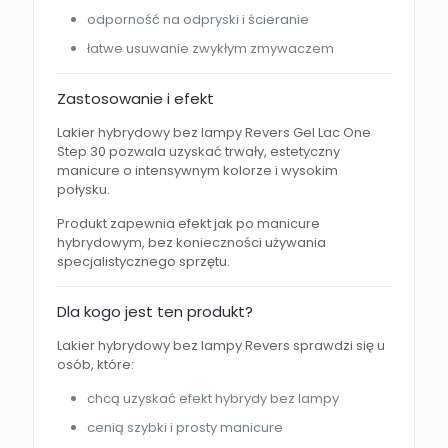
odporność na odpryski i ścieranie
łatwe usuwanie zwykłym zmywaczem
Zastosowanie i efekt
Lakier hybrydowy bez lampy Revers Gel Lac One
Step 30 pozwala uzyskać trwały, estetyczny
manicure o intensywnym kolorze i wysokim
połysku.
Produkt zapewnia efekt jak po manicure
hybrydowym, bez konieczności używania
specjalistycznego sprzętu.
Dla kogo jest ten produkt?
Lakier hybrydowy bez lampy Revers sprawdzi się u
osób, które:
chcą uzyskać efekt hybrydy bez lampy
cenią szybki i prosty manicure