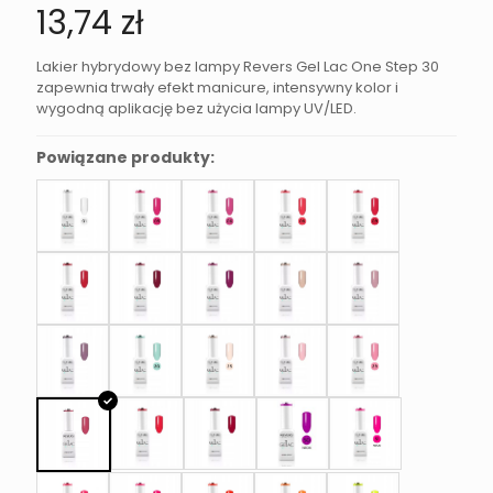
13,74
zł
Lakier hybrydowy bez lampy Revers Gel Lac One Step 30
zapewnia trwały efekt manicure, intensywny kolor i
wygodną aplikację bez użycia lampy UV/LED.
Powiązane produkty: