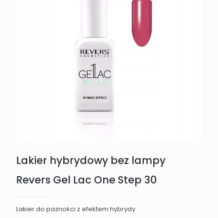
Lakier hybrydowy bez lampy
Revers Gel Lac One Step 30
Lakier do paznokci z efektem hybrydy