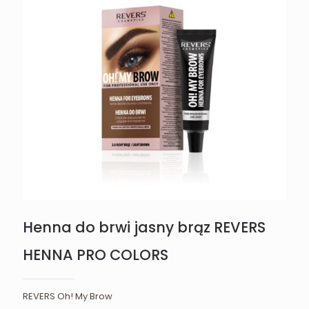
Henna do brwi jasny brąz REVERS
HENNA PRO COLORS
REVERS Oh! My Brow