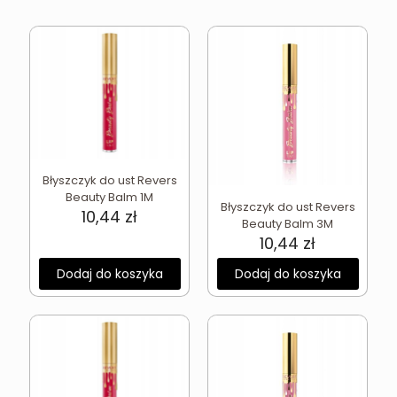
Błyszczyk do ust Revers
Beauty Balm 1M
Błyszczyk do ust Revers
10,44
zł
Beauty Balm 3M
10,44
zł
Dodaj do koszyka
Dodaj do koszyka