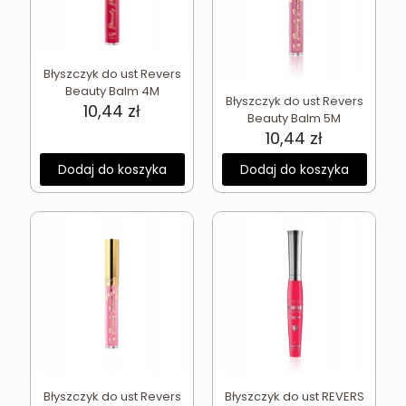
Błyszczyk do ust Revers
Beauty Balm 4M
Błyszczyk do ust Revers
10,44
zł
Beauty Balm 5M
10,44
zł
Dodaj do koszyka
Dodaj do koszyka
Błyszczyk do ust Revers
Błyszczyk do ust REVERS