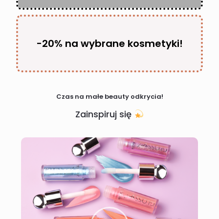
-20% na wybrane kosmetyki!
Czas na małe beauty odkrycia!
Zainspiruj się