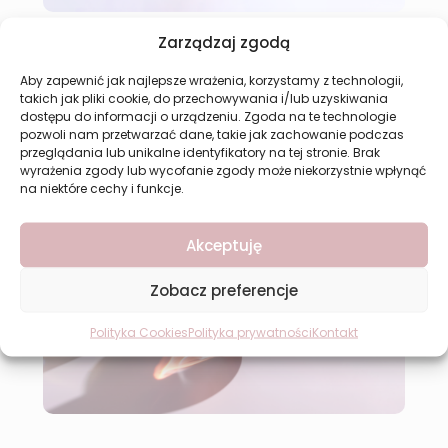
Zarządzaj zgodą
Aby zapewnić jak najlepsze wrażenia, korzystamy z technologii,
takich jak pliki cookie, do przechowywania i/lub uzyskiwania
dostępu do informacji o urządzeniu. Zgoda na te technologie
pozwoli nam przetwarzać dane, takie jak zachowanie podczas
przeglądania lub unikalne identyfikatory na tej stronie. Brak
wyrażenia zgody lub wycofanie zgody może niekorzystnie wpłynąć
na niektóre cechy i funkcje.
Akceptuję
Zobacz preferencje
Polityka Cookies
Polityka prywatności
Kontakt