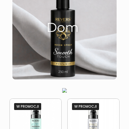
W PROMOCJI
W PROMOCJI