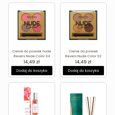
Cienie do powiek nude
Cienie do powiek
Revers Nude Color 04
Revers Nude Color 02
14,49
zł
14,49
zł
Dodaj do koszyka
Dodaj do koszyka