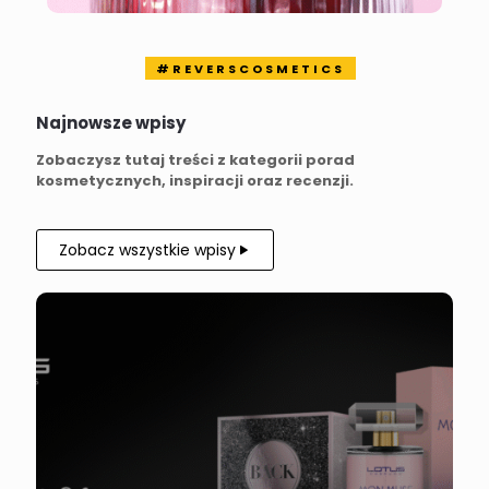
#REVERSCOSMETICS
Najnowsze wpisy
Zobaczysz tutaj treści z kategorii porad
kosmetycznych, inspiracji oraz recenzji.
Zobacz wszystkie wpisy