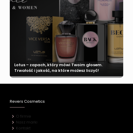
Lotus – zapach, który mówi Twoim głosem.
Trwałość i jakość, na które możesz liczyć!
Revers Cosmetics
O firmie
Nasz marki
Kontakt