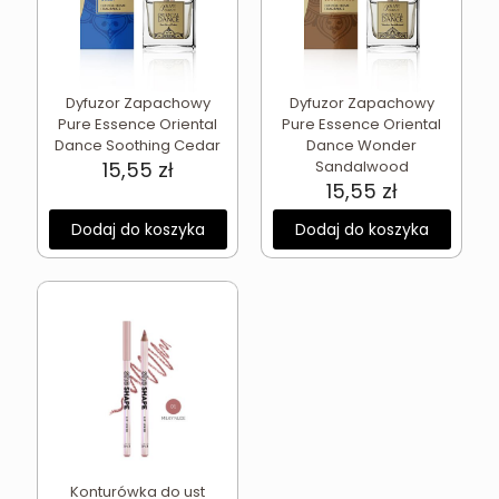
Dyfuzor Zapachowy
Dyfuzor Zapachowy
Pure Essence Oriental
Pure Essence Oriental
Dance Soothing Cedar
Dance Wonder
15,55
zł
Sandalwood
15,55
zł
Dodaj do koszyka
Dodaj do koszyka
Konturówka do ust