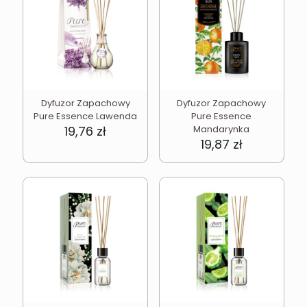
Dyfuzor Zapachowy
Dyfuzor Zapachowy
Pure Essence Lawenda
Pure Essence
19,76
zł
Mandarynka
19,87
zł