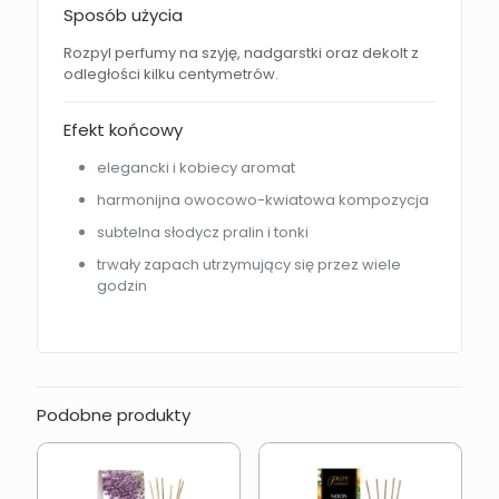
Sposób użycia
Rozpyl perfumy na szyję, nadgarstki oraz dekolt z
odległości kilku centymetrów.
Efekt końcowy
elegancki i kobiecy aromat
harmonijna owocowo-kwiatowa kompozycja
subtelna słodycz pralin i tonki
trwały zapach utrzymujący się przez wiele
godzin
Podobne produkty