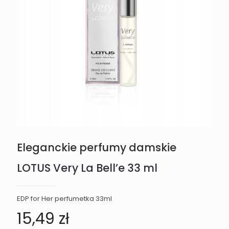
Eleganckie perfumy damskie
LOTUS Very La Bell’e 33 ml
EDP for Her perfumetka 33ml
15,49
zł