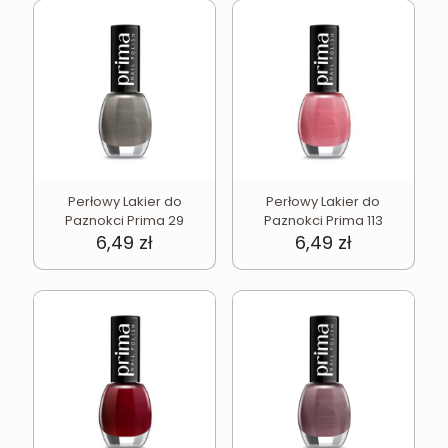
Perłowy Lakier do
Perłowy Lakier do
Paznokci Prima 29
Paznokci Prima 113
6,49
zł
6,49
zł