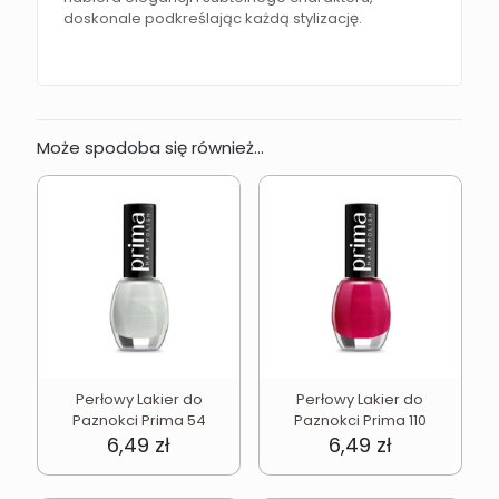
doskonale podkreślając każdą stylizację.
Może spodoba się również…
Perłowy Lakier do
Perłowy Lakier do
Paznokci Prima 54
Paznokci Prima 110
6,49
zł
6,49
zł