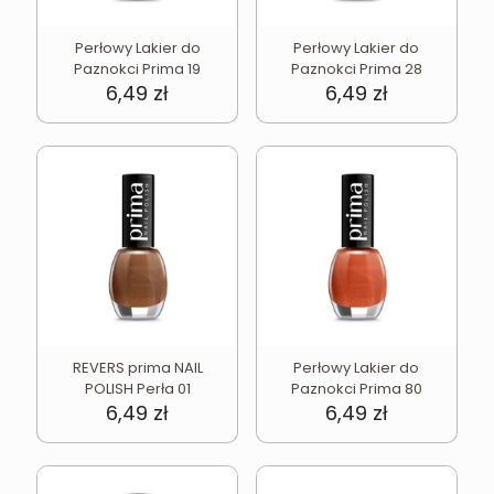
Perłowy Lakier do
Perłowy Lakier do
Paznokci Prima 19
Paznokci Prima 28
6,49
zł
6,49
zł
REVERS prima NAIL
Perłowy Lakier do
POLISH Perła 01
Paznokci Prima 80
6,49
zł
6,49
zł