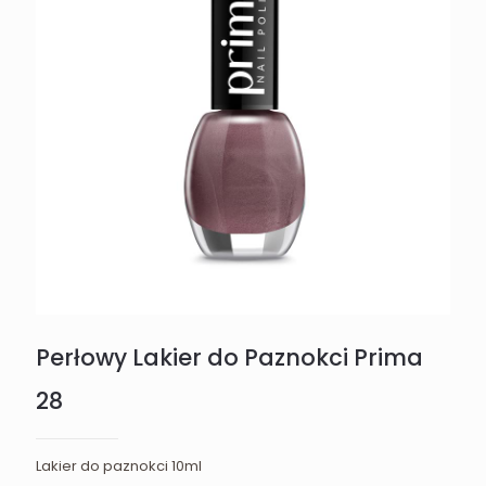
Perłowy Lakier do Paznokci Prima
28
Lakier do paznokci 10ml