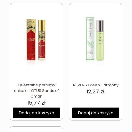
Orientalne perfumy
REVERS Green Harmony
uniseks LOTUS Sands of
12,27
zł
Oman
15,77
zł
Dodaj do koszyka
Dodaj do koszyka