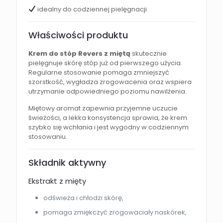
idealny do codziennej pielęgnacji
Właściwości produktu
Krem do stóp Revers z miętą
skutecznie
pielęgnuje skórę stóp już od pierwszego użycia.
Regularne stosowanie pomaga zmniejszyć
szorstkość, wygładza zrogowacenia oraz wspiera
utrzymanie odpowiedniego poziomu nawilżenia.
Miętowy aromat zapewnia przyjemne uczucie
świeżości, a lekka konsystencja sprawia, że krem
szybko się wchłania i jest wygodny w codziennym
stosowaniu.
Składnik aktywny
Ekstrakt z mięty
odświeża i chłodzi skórę,
pomaga zmiękczyć zrogowaciały naskórek,