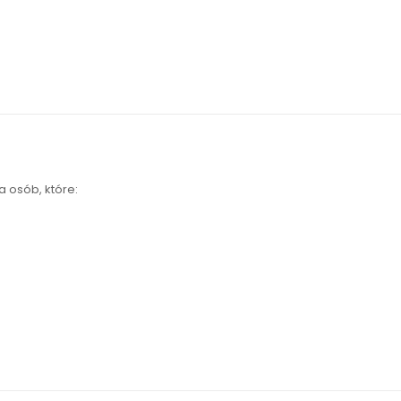
 osób, które: