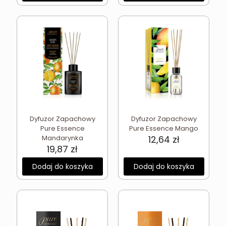
Dyfuzor Zapachowy
Dyfuzor Zapachowy
Pure Essence
Pure Essence Mango
Mandarynka
12,64
zł
19,87
zł
Dodaj do koszyka
Dodaj do koszyka