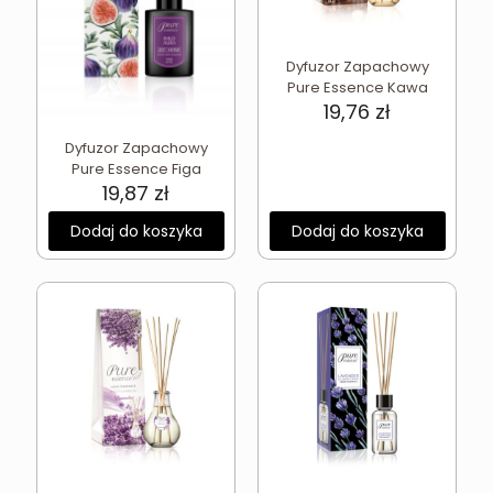
Dyfuzor Zapachowy
Pure Essence Kawa
19,76
zł
Dyfuzor Zapachowy
Pure Essence Figa
19,87
zł
Dodaj do koszyka
Dodaj do koszyka