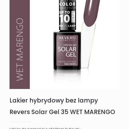
Lakier hybrydowy bez lampy
Revers Solar Gel 35 WET MARENGO