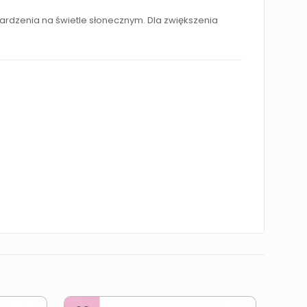
ardzenia na świetle słonecznym. Dla zwiększenia