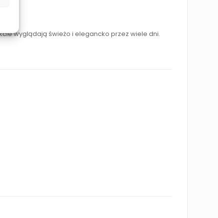
cie wyglądają świeżo i elegancko przez wiele dni.