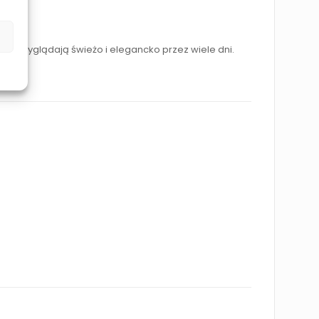
cie wyglądają świeżo i elegancko przez wiele dni.