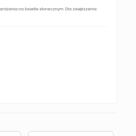
ardzenia na świetle słonecznym. Dla zwiększenia