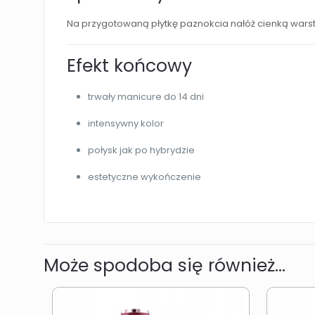
Na przygotowaną płytkę paznokcia nałóż cienką warst
Efekt końcowy
trwały manicure do 14 dni
intensywny kolor
połysk jak po hybrydzie
estetyczne wykończenie
Może spodoba się również…