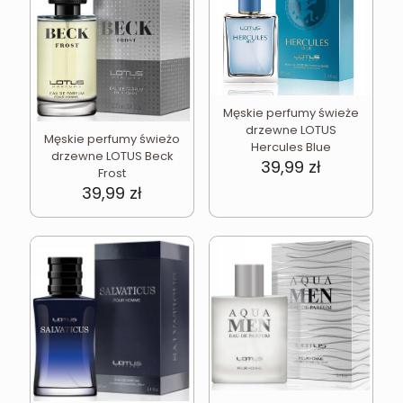
Męskie perfumy świeże
drzewne LOTUS
Męskie perfumy świeżo
Hercules Blue
drzewne LOTUS Beck
39,99
zł
Frost
39,99
zł