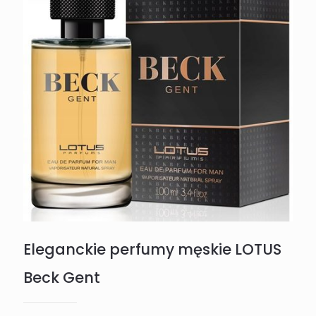
Eleganckie perfumy męskie LOTUS
Beck Gent