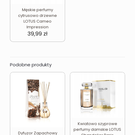
Męskie perfumy
cytrusowo drzewne
LOTUS Cameo
Impression
39,99
zł
Podobne produkty
Kwiatowo szyprowe
perfumy damskie LOTUS
Dyfuzor Zapachowy