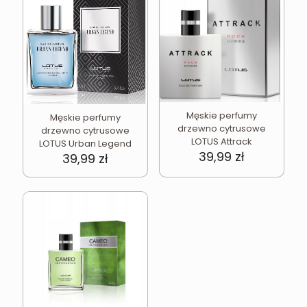
Męskie perfumy
Męskie perfumy
drzewno cytrusowe
drzewno cytrusowe
LOTUS Attrack
LOTUS Urban Legend
39,99
zł
39,99
zł