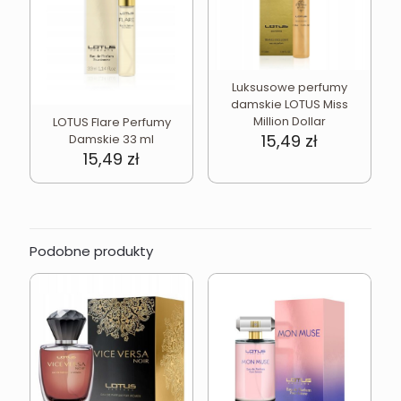
Luksusowe perfumy
damskie LOTUS Miss
Million Dollar
LOTUS Flare Perfumy
15,49
zł
Damskie 33 ml
15,49
zł
Podobne produkty