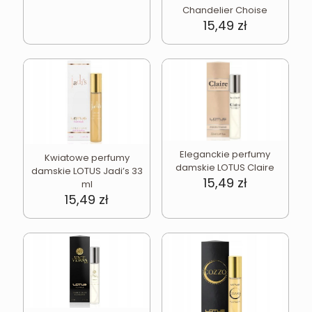
Chandelier Choise
15,49
zł
Eleganckie perfumy
Kwiatowe perfumy
damskie LOTUS Claire
damskie LOTUS Jadi’s 33
15,49
zł
ml
15,49
zł