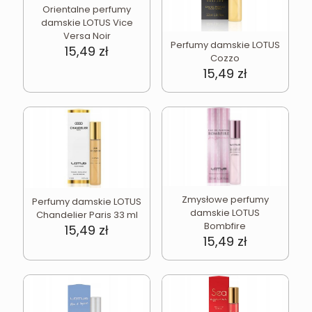
Orientalne perfumy
damskie LOTUS Vice
Versa Noir
Perfumy damskie LOTUS
15,49
zł
Cozzo
15,49
zł
Zmysłowe perfumy
Perfumy damskie LOTUS
damskie LOTUS
Chandelier Paris 33 ml
Bombfire
15,49
zł
15,49
zł