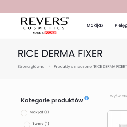
Makijaż
Pielę
RICE DERMA FIXER
Strona główna
Produkty oznaczone “RICE DERMA FIXER”
Wyświetl
Kategorie produktów
Makijaż
(1)
Twarz
(1)