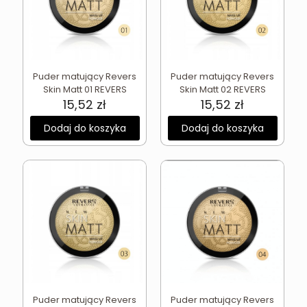
Puder matujący Revers
Puder matujący Revers
Skin Matt 01 REVERS
Skin Matt 02 REVERS
15,52
zł
15,52
zł
Dodaj do koszyka
Dodaj do koszyka
Puder matujący Revers
Puder matujący Revers