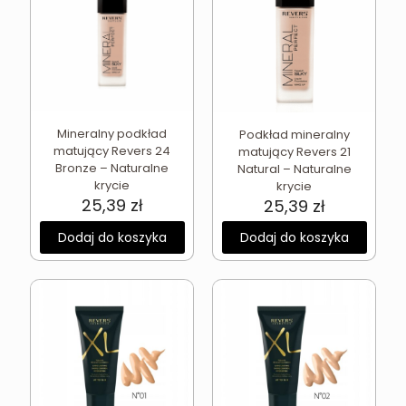
Mineralny podkład
Podkład mineralny
matujący Revers 24
matujący Revers 21
Bronze – Naturalne
Natural – Naturalne
krycie
krycie
25,39
zł
25,39
zł
Dodaj do koszyka
Dodaj do koszyka