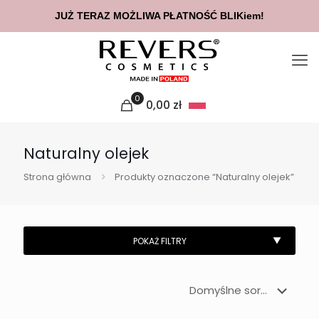
JUŻ TERAZ MOŻLIWA PŁATNOŚĆ BLIKiem!
0
0,00
zł
Naturalny olejek
Strona główna
Produkty oznaczone “Naturalny olejek”