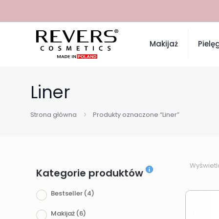
Makijaż
Pielę
Liner
Strona główna
Produkty oznaczone “Liner”
Wyświetl
Kategorie produktów
Bestseller
(4)
Makijaż
(6)