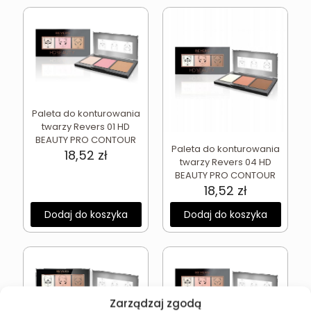
Paleta do konturowania
twarzy Revers 01 HD
BEAUTY PRO CONTOUR
Paleta do konturowania
18,52
zł
twarzy Revers 04 HD
BEAUTY PRO CONTOUR
18,52
zł
Dodaj do koszyka
Dodaj do koszyka
Zarządzaj zgodą