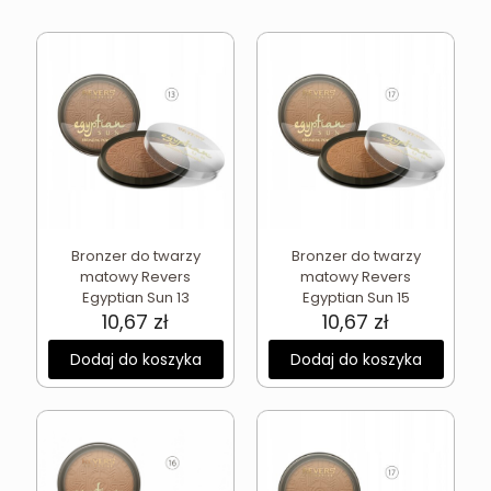
Bronzer do twarzy
Bronzer do twarzy
matowy Revers
matowy Revers
Egyptian Sun 13
Egyptian Sun 15
10,67
zł
10,67
zł
Dodaj do koszyka
Dodaj do koszyka