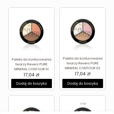
Paleta do konturowania
Paleta do konturowania
twarzy Revers PURE
twarzy Revers PURE
MINERAL CONTOUR 02
MINERAL CONTOUR 01
17,04
zł
17,04
zł
Dodaj do koszyka
Dodaj do koszyka