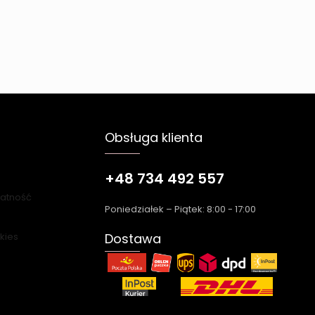
Obsługa klienta
+48 734 492 557
łatność
Poniedziałek – Piątek: 8:00 - 17:00
okies
Dostawa