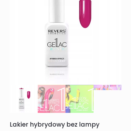
Lakier hybrydowy bez lampy