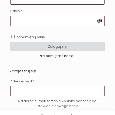
Wymagane
Hasło
*
Zapamiętaj mnie
Zaloguj się
Nie pamiętasz hasła?
Zarejestruj się
Wymagane
Adres e-mail
*
Na adres e-mail zostanie wysłany odnośnik do
ustawienia nowego hasła.