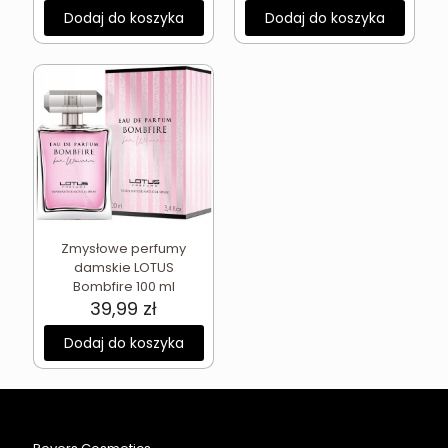
Dodaj do koszyka
Dodaj do koszyka
Zmysłowe perfumy
damskie LOTUS
Bombfire 100 ml
39,99
zł
Dodaj do koszyka