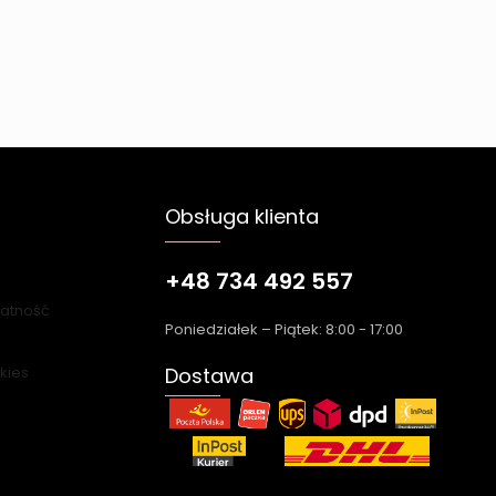
Obsługa klienta
+48 734 492 557
łatność
Poniedziałek – Piątek: 8:00 - 17:00
okies
Dostawa