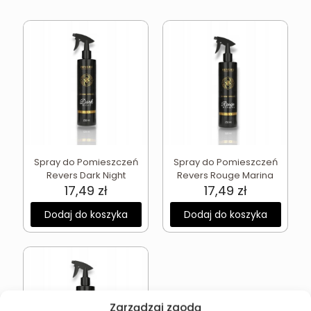
Spray do Pomieszczeń
Spray do Pomieszczeń
Revers Dark Night
Revers Rouge Marina
17,49
zł
17,49
zł
Dodaj do koszyka
Dodaj do koszyka
Zarządzaj zgodą