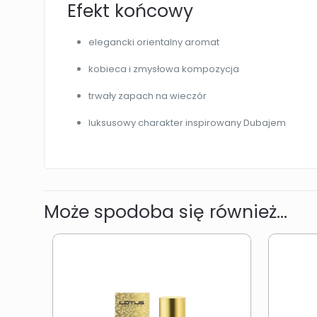
Efekt końcowy
elegancki orientalny aromat
kobieca i zmysłowa kompozycja
trwały zapach na wieczór
luksusowy charakter inspirowany Dubajem
Może spodoba się również…